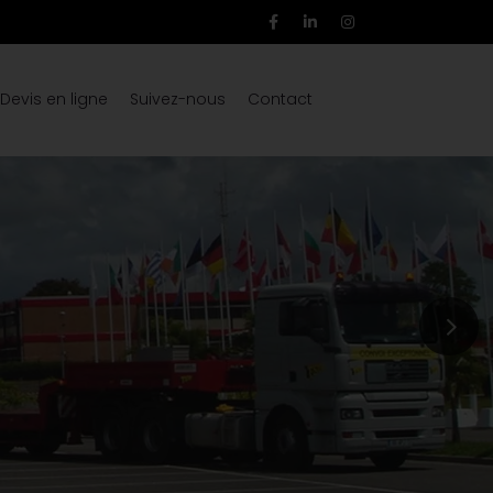
Devis en ligne
Suivez-nous
Contact