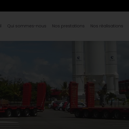
l
Qui sommes-nous
Nos prestations
Nos réalisations