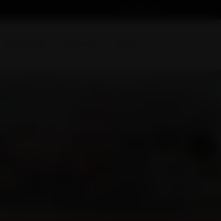
Devis en ligne
Suivez-nous
Contact