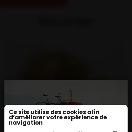
Devis en ligne
Ce site utilise des cookies afin
d’améliorer votre expérience de
navigation