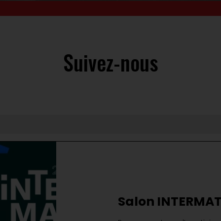
Suivez-nous
Salon INTERMAT