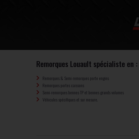
Remorques Louault spécialiste en :
Remorques & Semi-remorques porte engins
Remorques portes caissons
Semi-remorques bennes TP et bennes grands volumes
Véhicules spécifiques et sur mesure.