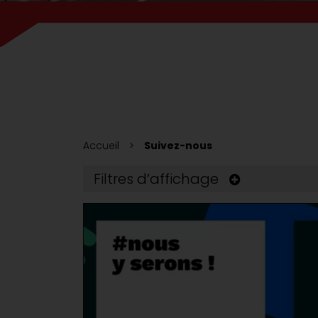
Accueil
Suivez-nous
Filtres d’affichage