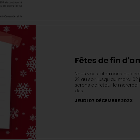
Fêtes de fin d'a
Nous vous informons que not
22 au soir jusqu'au mardi 02 
serons de retour le mercredi 
des
JEUDI 07 DÉCEMBRE 2023