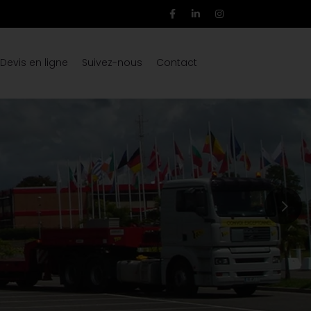
Devis en ligne
Suivez-nous
Contact