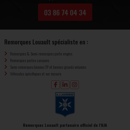
03 86 74 04 34
Remorques Louault spécialiste en :
Remorques & Semi-remorques porte engins
Remorques portes caissons
Semi-remorques bennes TP et bennes grands volumes
Véhicules spécifiques et sur mesure.
Remorques Louault partenaire officiel de l’AJA