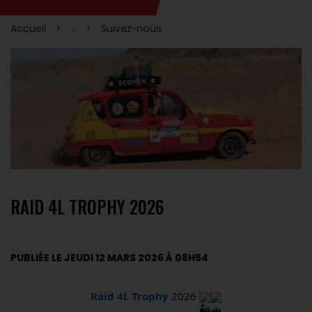
Accueil
...
Suivez-nous
RAID 4L TROPHY 2026
PUBLIÉE LE JEUDI 12 MARS 2026 À 08H54
Raid 4L Trophy
 2026 